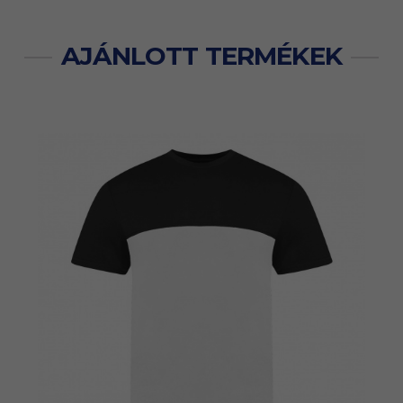
AJÁNLOTT TERMÉKEK