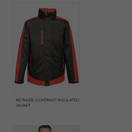
RETRA312-CONTRAST INSULATED
JACKET