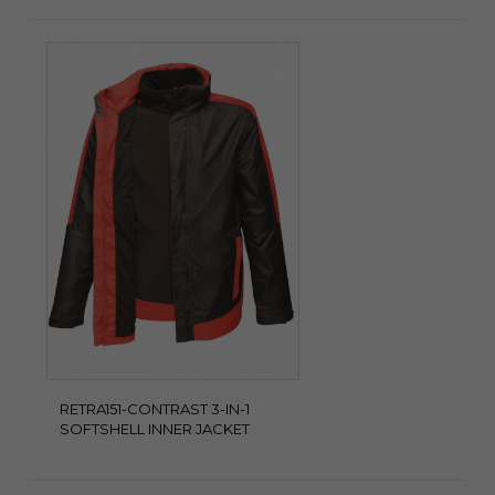
RETRA151-CONTRAST 3-IN-1
SOFTSHELL INNER JACKET