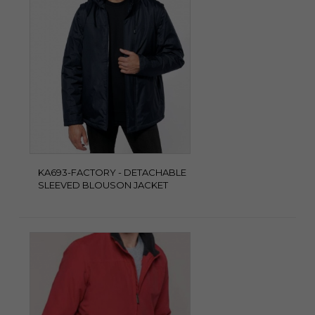
KA693-FACTORY - DETACHABLE
SLEEVED BLOUSON JACKET