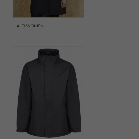
ALFI WOMEN