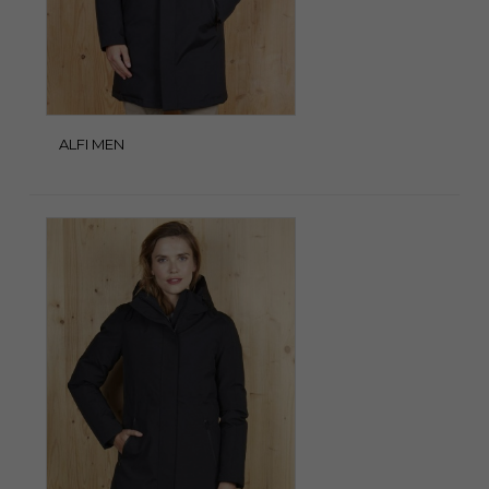
ALFI MEN