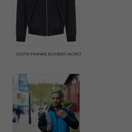
SD070-FRANKIE BOMBER JACKET