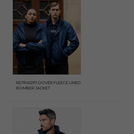
RETRW297-DOVER FLEECE LINED
BOMBER JACKET