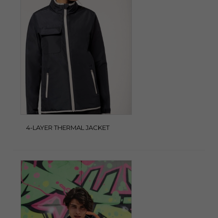
4-LAYER THERMAL JACKET