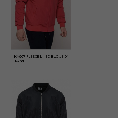
KA607-FLEECE LINED BLOUSON
JACKET