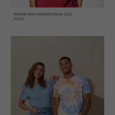
KV2106-FÉRFI VINTAGE RÖVID UJJÚ
PÓLÓ