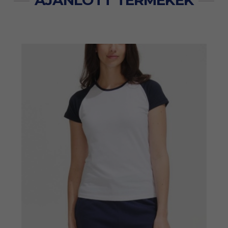
AJÁNLOTT TERMÉKEK