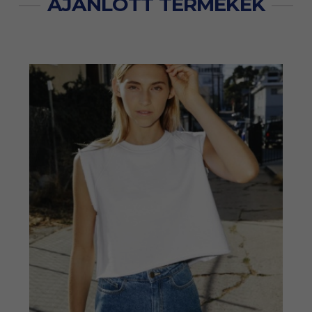
AJÁNLOTT TERMÉKEK