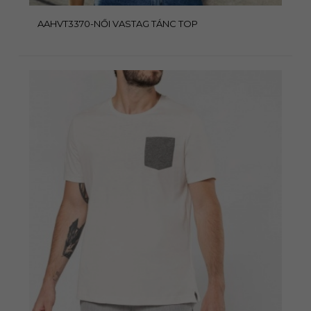
AAHVT3370-NŐI VASTAG TÁNC TOP