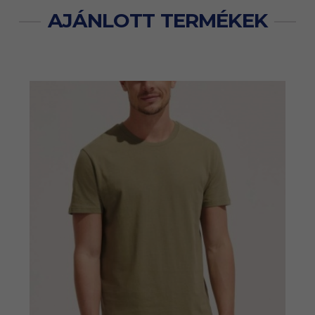
AJÁNLOTT TERMÉKEK