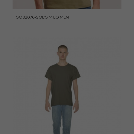
SO02076-SOL'S MILO MEN