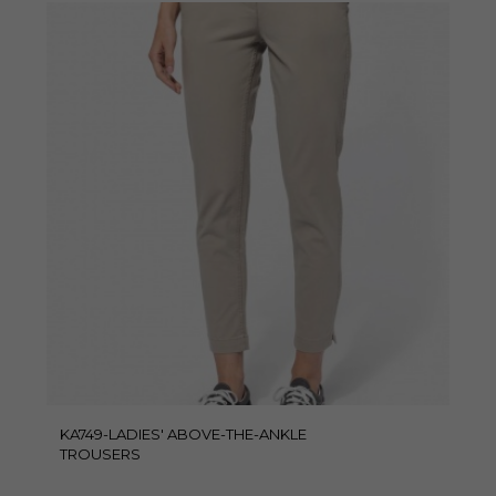
KA749-LADIES' ABOVE-THE-ANKLE
TROUSERS