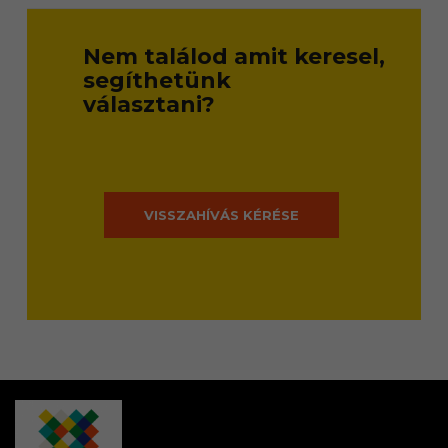
Nem találod amit keresel,
segíthetünk
választani?
VISSZAHÍVÁS KÉRÉSE