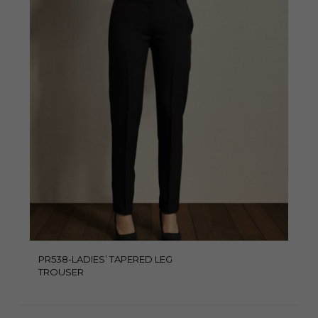
PR538-LADIES’ TAPERED LEG
TROUSER