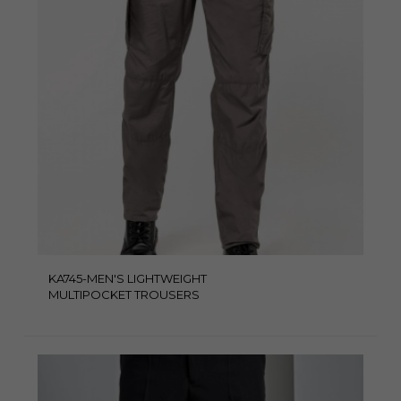
KA745-MEN'S LIGHTWEIGHT
MULTIPOCKET TROUSERS