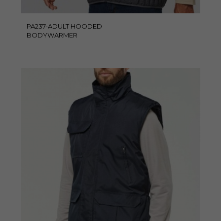
PA237-ADULT HOODED
BODYWARMER