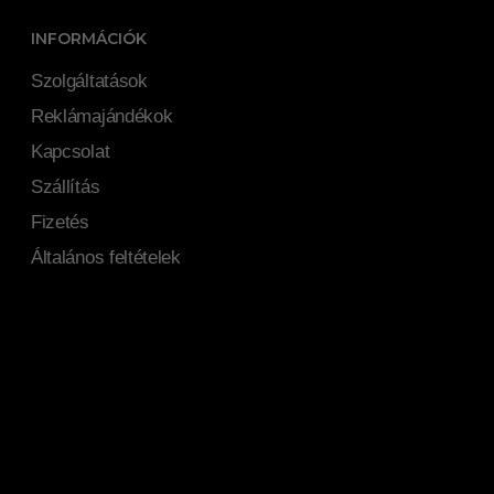
INFORMÁCIÓK
Szolgáltatások
Reklámajándékok
Kapcsolat
Szállítás
Fizetés
Általános feltételek