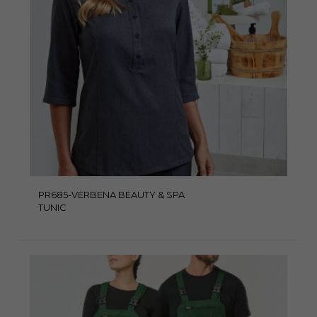
PR685-VERBENA BEAUTY & SPA
TUNIC