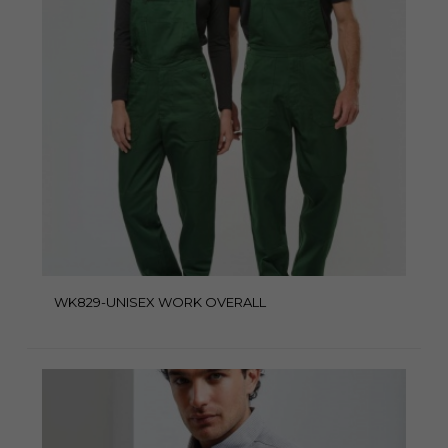
WK829-UNISEX WORK OVERALL