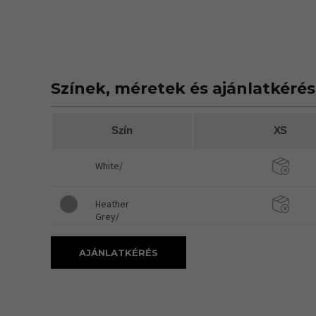
Színek, méretek és ajánlatkérés
Szín
XS
White/
Heather
Grey/
AJÁNLATKÉRÉS