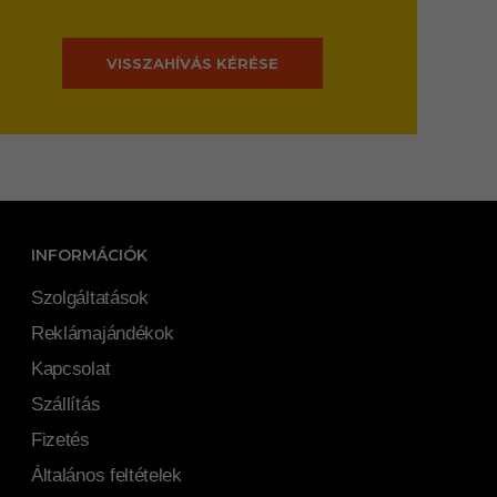
VISSZAHÍVÁS KÉRÉSE
INFORMÁCIÓK
Szolgáltatások
Reklámajándékok
Kapcsolat
Szállítás
Fizetés
Általános feltételek